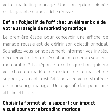
votre marketing mariage. Une conception soignée
est la garantie d’une affiche réussie.
Définir l’objectif de l’affiche : un élément clé de
votre stratégie de marketing mariage
La première étape pour concevoir une affiche de
mariage réussie est de définir son objectif principal.
Souhaitez-vous principalement informer vos invités,
décorer votre lieu de réception ou créer un souvenir
mémorable ? La réponse à cette question guidera
vos choix en matière de design, de format et de
support, alignant ainsi l’affiche avec votre stratégie
de marketing mariage. Un objectif clair pour une
affiche efficace.
Choisir le format et le support : un impact
visuel pour votre branding mariage