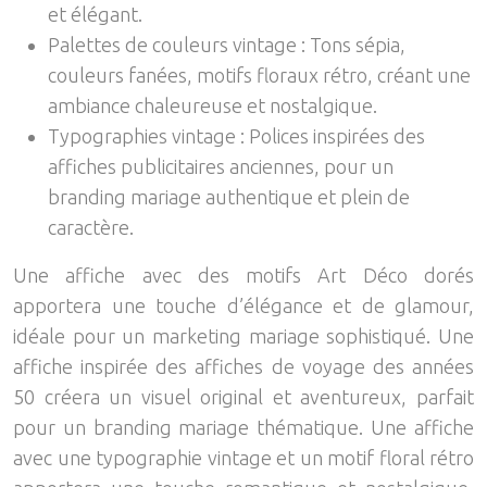
et élégant.
Palettes de couleurs vintage : Tons sépia,
couleurs fanées, motifs floraux rétro, créant une
ambiance chaleureuse et nostalgique.
Typographies vintage : Polices inspirées des
affiches publicitaires anciennes, pour un
branding mariage authentique et plein de
caractère.
Une affiche avec des motifs Art Déco dorés
apportera une touche d’élégance et de glamour,
idéale pour un marketing mariage sophistiqué. Une
affiche inspirée des affiches de voyage des années
50 créera un visuel original et aventureux, parfait
pour un branding mariage thématique. Une affiche
avec une typographie vintage et un motif floral rétro