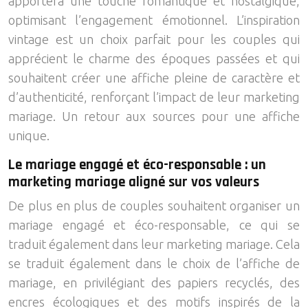
apportera une touche romantique et nostalgique,
optimisant l’engagement émotionnel. L’inspiration
vintage est un choix parfait pour les couples qui
apprécient le charme des époques passées et qui
souhaitent créer une affiche pleine de caractère et
d’authenticité, renforçant l’impact de leur marketing
mariage. Un retour aux sources pour une affiche
unique.
Le mariage engagé et éco-responsable : un
marketing mariage aligné sur vos valeurs
De plus en plus de couples souhaitent organiser un
mariage engagé et éco-responsable, ce qui se
traduit également dans leur marketing mariage. Cela
se traduit également dans le choix de l’affiche de
mariage, en privilégiant des papiers recyclés, des
encres écologiques et des motifs inspirés de la