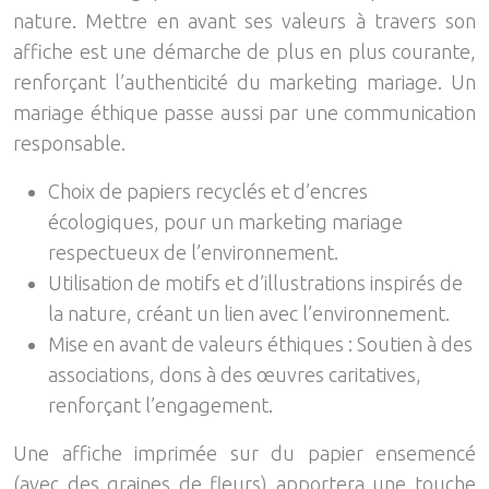
nature. Mettre en avant ses valeurs à travers son
affiche est une démarche de plus en plus courante,
renforçant l’authenticité du marketing mariage. Un
mariage éthique passe aussi par une communication
responsable.
Choix de papiers recyclés et d’encres
écologiques, pour un marketing mariage
respectueux de l’environnement.
Utilisation de motifs et d’illustrations inspirés de
la nature, créant un lien avec l’environnement.
Mise en avant de valeurs éthiques : Soutien à des
associations, dons à des œuvres caritatives,
renforçant l’engagement.
Une affiche imprimée sur du papier ensemencé
(avec des graines de fleurs) apportera une touche