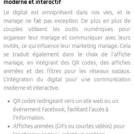
moderne et interactif
Le digital est omniprésent dans nos vies, et le
mariage ne fait pas exception. De plus en plus de
couples utilisent les outils numériques pour
organiser leur mariage et communiquer avec leurs
invités, ce qui influence leur marketing mariage. Cela
se traduit également dans le choix de l’affiche
mariage, en intégrant des QR codes, des affiches
animées et des filtres pour les réseaux sociaux.
L’intégration du digital pour une communication
moderne et interactive.
QR codes redirigeant vers un site web ou un
événement Facebook, facilitant l’accès à
l’information.
Affiches animées (GIFs ou courtes vidéos) pour