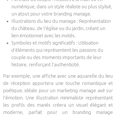
numérique, dans un style réaliste ou plus stylisé,
un atout pour votre branding mariage.
Illustrations du lieu du mariage : Représentation
du château, de l’église ou du jardin, créant un
lien émotionnel avec les invités.
Symboles et motifs significatifs : Utilisation
d’éléments qui représentent les passions du
couple ou des moments importants de leur
histoire, renforçant l’authenticité.
Par exemple, une affiche avec une aquarelle du lieu
de réception apportera une touche romantique et
poétique, idéale pour un marketing mariage axé sur
l’émotion. Une illustration minimaliste représentant
les profils des mariés créera un visuel élégant et
moderne, parfait pour un branding mariage