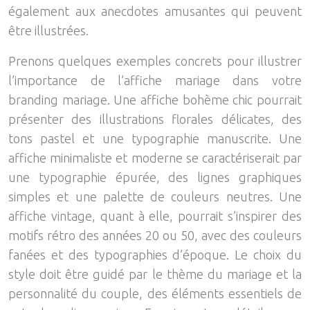
également aux anecdotes amusantes qui peuvent
être illustrées.
Prenons quelques exemples concrets pour illustrer
l’importance de l’affiche mariage dans votre
branding mariage. Une affiche bohème chic pourrait
présenter des illustrations florales délicates, des
tons pastel et une typographie manuscrite. Une
affiche minimaliste et moderne se caractériserait par
une typographie épurée, des lignes graphiques
simples et une palette de couleurs neutres. Une
affiche vintage, quant à elle, pourrait s’inspirer des
motifs rétro des années 20 ou 50, avec des couleurs
fanées et des typographies d’époque. Le choix du
style doit être guidé par le thème du mariage et la
personnalité du couple, des éléments essentiels de