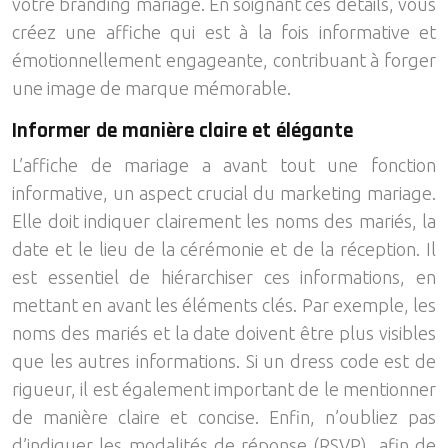
votre branding mariage. En soignant ces détails, vous
créez une affiche qui est à la fois informative et
émotionnellement engageante, contribuant à forger
une image de marque mémorable.
Informer de manière claire et élégante
L’affiche de mariage a avant tout une fonction
informative, un aspect crucial du marketing mariage.
Elle doit indiquer clairement les noms des mariés, la
date et le lieu de la cérémonie et de la réception. Il
est essentiel de hiérarchiser ces informations, en
mettant en avant les éléments clés. Par exemple, les
noms des mariés et la date doivent être plus visibles
que les autres informations. Si un dress code est de
rigueur, il est également important de le mentionner
de manière claire et concise. Enfin, n’oubliez pas
d’indiquer les modalités de réponse (RSVP), afin de