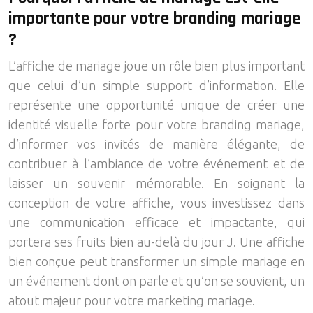
importante pour votre branding mariage
?
L’affiche de mariage joue un rôle bien plus important
que celui d’un simple support d’information. Elle
représente une opportunité unique de créer une
identité visuelle forte pour votre branding mariage,
d’informer vos invités de manière élégante, de
contribuer à l’ambiance de votre événement et de
laisser un souvenir mémorable. En soignant la
conception de votre affiche, vous investissez dans
une communication efficace et impactante, qui
portera ses fruits bien au-delà du jour J. Une affiche
bien conçue peut transformer un simple mariage en
un événement dont on parle et qu’on se souvient, un
atout majeur pour votre marketing mariage.