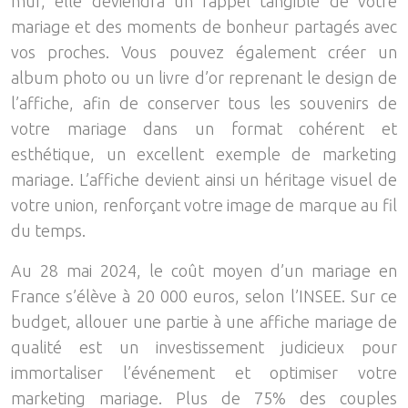
mur, elle deviendra un rappel tangible de votre
mariage et des moments de bonheur partagés avec
vos proches. Vous pouvez également créer un
album photo ou un livre d’or reprenant le design de
l’affiche, afin de conserver tous les souvenirs de
votre mariage dans un format cohérent et
esthétique, un excellent exemple de marketing
mariage. L’affiche devient ainsi un héritage visuel de
votre union, renforçant votre image de marque au fil
du temps.
Au 28 mai 2024, le coût moyen d’un mariage en
France s’élève à 20 000 euros, selon l’INSEE. Sur ce
budget, allouer une partie à une affiche mariage de
qualité est un investissement judicieux pour
immortaliser l’événement et optimiser votre
marketing mariage. Plus de 75% des couples