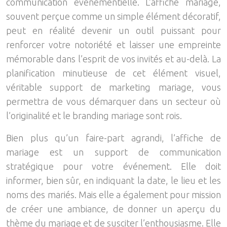
communication événementielle. L’affiche mariage,
souvent perçue comme un simple élément décoratif,
peut en réalité devenir un outil puissant pour
renforcer votre notoriété et laisser une empreinte
mémorable dans l’esprit de vos invités et au-delà. La
planification minutieuse de cet élément visuel,
véritable support de marketing mariage, vous
permettra de vous démarquer dans un secteur où
l’originalité et le branding mariage sont rois.
Bien plus qu’un faire-part agrandi, l’affiche de
mariage est un support de communication
stratégique pour votre événement. Elle doit
informer, bien sûr, en indiquant la date, le lieu et les
noms des mariés. Mais elle a également pour mission
de créer une ambiance, de donner un aperçu du
thème du mariage et de susciter l’enthousiasme. Elle