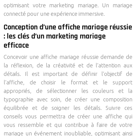
optimisant votre marketing mariage. Un mariage
connecté pour une expérience immersive.
Conception d’une affiche mariage réussie
: les clés d’un marketing mariage
efficace
Concevoir une affiche mariage réussie demande de
la réflexion, de la créativité et de l’attention aux
détails. Il est important de définir l’objectif de
l’affiche, de choisir le format et le support
appropriés, de sélectionner les couleurs et la
typographie avec soin, de créer une composition
équilibrée et de soigner les détails. Suivre ces
conseils vous permettra de créer une affiche qui
vous ressemble et qui contribue à faire de votre
mariage un événement inoubliable, optimisant ainsi