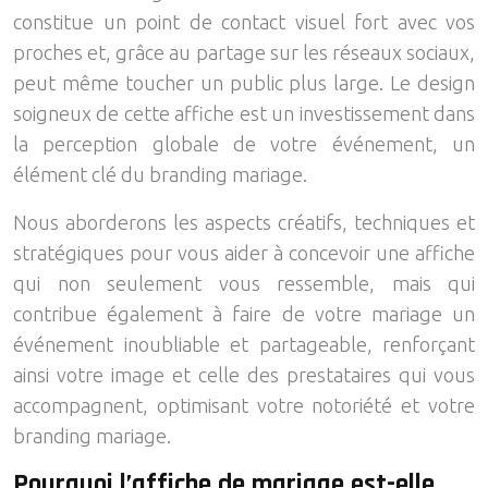
constitue un point de contact visuel fort avec vos
proches et, grâce au partage sur les réseaux sociaux,
peut même toucher un public plus large. Le design
soigneux de cette affiche est un investissement dans
la perception globale de votre événement, un
élément clé du branding mariage.
Nous aborderons les aspects créatifs, techniques et
stratégiques pour vous aider à concevoir une affiche
qui non seulement vous ressemble, mais qui
contribue également à faire de votre mariage un
événement inoubliable et partageable, renforçant
ainsi votre image et celle des prestataires qui vous
accompagnent, optimisant votre notoriété et votre
branding mariage.
Pourquoi l’affiche de mariage est-elle