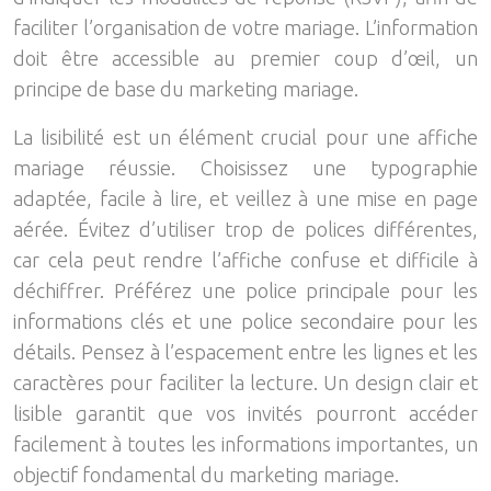
faciliter l’organisation de votre mariage. L’information
doit être accessible au premier coup d’œil, un
principe de base du marketing mariage.
La lisibilité est un élément crucial pour une affiche
mariage réussie. Choisissez une typographie
adaptée, facile à lire, et veillez à une mise en page
aérée. Évitez d’utiliser trop de polices différentes,
car cela peut rendre l’affiche confuse et difficile à
déchiffrer. Préférez une police principale pour les
informations clés et une police secondaire pour les
détails. Pensez à l’espacement entre les lignes et les
caractères pour faciliter la lecture. Un design clair et
lisible garantit que vos invités pourront accéder
facilement à toutes les informations importantes, un
objectif fondamental du marketing mariage.