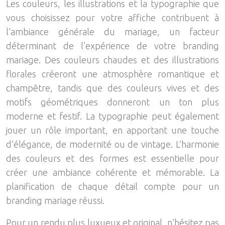
Les couleurs, les illustrations et la typographie que
vous choisissez pour votre affiche contribuent à
l’ambiance générale du mariage, un facteur
déterminant de l’expérience de votre branding
mariage. Des couleurs chaudes et des illustrations
florales créeront une atmosphère romantique et
champêtre, tandis que des couleurs vives et des
motifs géométriques donneront un ton plus
moderne et festif. La typographie peut également
jouer un rôle important, en apportant une touche
d’élégance, de modernité ou de vintage. L’harmonie
des couleurs et des formes est essentielle pour
créer une ambiance cohérente et mémorable. La
planification de chaque détail compte pour un
branding mariage réussi.
Pour un rendu plus luxueux et original, n’hésitez pas