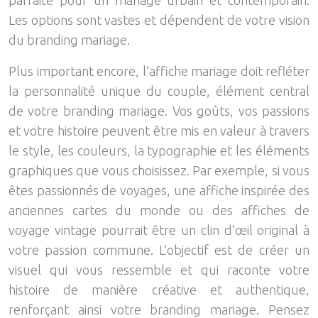
parfaite pour un mariage urbain et contemporain.
Les options sont vastes et dépendent de votre vision
du branding mariage.
Plus important encore, l’affiche mariage doit refléter
la personnalité unique du couple, élément central
de votre branding mariage. Vos goûts, vos passions
et votre histoire peuvent être mis en valeur à travers
le style, les couleurs, la typographie et les éléments
graphiques que vous choisissez. Par exemple, si vous
êtes passionnés de voyages, une affiche inspirée des
anciennes cartes du monde ou des affiches de
voyage vintage pourrait être un clin d’œil original à
votre passion commune. L’objectif est de créer un
visuel qui vous ressemble et qui raconte votre
histoire de manière créative et authentique,
renforçant ainsi votre branding mariage. Pensez