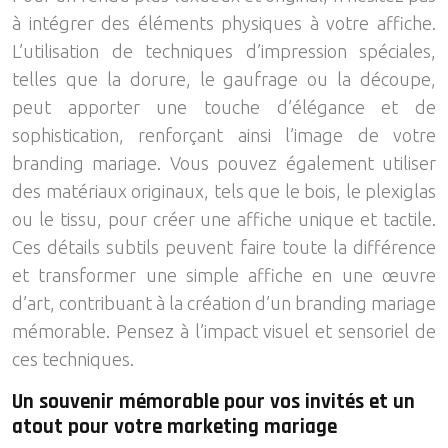
à intégrer des éléments physiques à votre affiche.
L’utilisation de techniques d’impression spéciales,
telles que la dorure, le gaufrage ou la découpe,
peut apporter une touche d’élégance et de
sophistication, renforçant ainsi l’image de votre
branding mariage. Vous pouvez également utiliser
des matériaux originaux, tels que le bois, le plexiglas
ou le tissu, pour créer une affiche unique et tactile.
Ces détails subtils peuvent faire toute la différence
et transformer une simple affiche en une œuvre
d’art, contribuant à la création d’un branding mariage
mémorable. Pensez à l’impact visuel et sensoriel de
ces techniques.
Un souvenir mémorable pour vos invités et un
atout pour votre marketing mariage