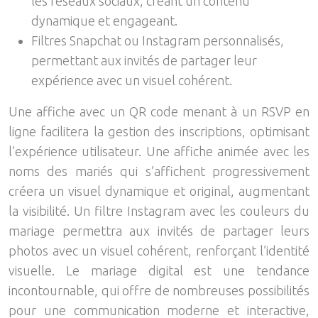
les réseaux sociaux, créant un contenu
dynamique et engageant.
Filtres Snapchat ou Instagram personnalisés,
permettant aux invités de partager leur
expérience avec un visuel cohérent.
Une affiche avec un QR code menant à un RSVP en
ligne facilitera la gestion des inscriptions, optimisant
l’expérience utilisateur. Une affiche animée avec les
noms des mariés qui s’affichent progressivement
créera un visuel dynamique et original, augmentant
la visibilité. Un filtre Instagram avec les couleurs du
mariage permettra aux invités de partager leurs
photos avec un visuel cohérent, renforçant l’identité
visuelle. Le mariage digital est une tendance
incontournable, qui offre de nombreuses possibilités
pour une communication moderne et interactive,