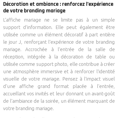
Décoration et ambiance : renforcez l’expérience
de votre branding mariage
L’affiche mariage ne se limite pas à un simple
support d’information. Elle peut également être
utilisée comme un élément décoratif à part entière
le jour J, renforçant l’expérience de votre branding
mariage. Accrochée à l’entrée de la salle de
réception, intégrée à la décoration de table ou
utilisée comme support photo, elle contribue à créer
une atmosphère immersive et à renforcer l’identité
visuelle de votre mariage. Pensez à l’impact visuel
d’une affiche grand format placée à l’entrée,
accueillant vos invités et leur donnant un avant-goût
de l’ambiance de la soirée, un élément marquant de
votre branding mariage.