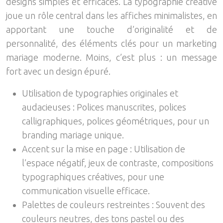
designs simples et efficaces. La typographie créative
joue un rôle central dans les affiches minimalistes, en
apportant une touche d’originalité et de
personnalité, des éléments clés pour un marketing
mariage moderne. Moins, c’est plus : un message
fort avec un design épuré.
Utilisation de typographies originales et
audacieuses : Polices manuscrites, polices
calligraphiques, polices géométriques, pour un
branding mariage unique.
Accent sur la mise en page : Utilisation de
l’espace négatif, jeux de contraste, compositions
typographiques créatives, pour une
communication visuelle efficace.
Palettes de couleurs restreintes : Souvent des
couleurs neutres, des tons pastel ou des