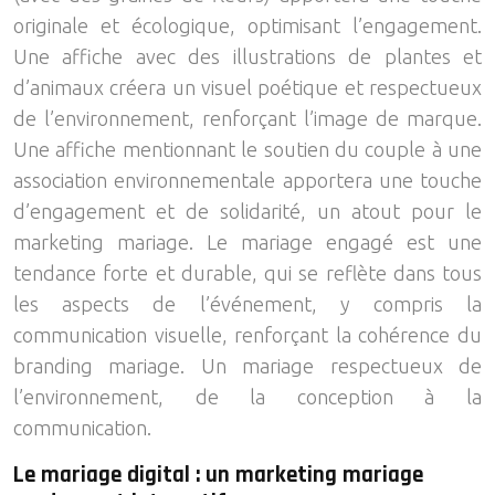
originale et écologique, optimisant l’engagement.
Une affiche avec des illustrations de plantes et
d’animaux créera un visuel poétique et respectueux
de l’environnement, renforçant l’image de marque.
Une affiche mentionnant le soutien du couple à une
association environnementale apportera une touche
d’engagement et de solidarité, un atout pour le
marketing mariage. Le mariage engagé est une
tendance forte et durable, qui se reflète dans tous
les aspects de l’événement, y compris la
communication visuelle, renforçant la cohérence du
branding mariage. Un mariage respectueux de
l’environnement, de la conception à la
communication.
Le mariage digital : un marketing mariage