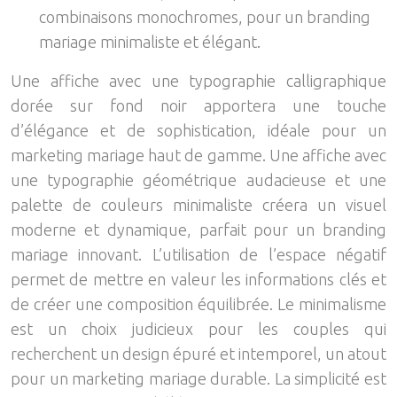
combinaisons monochromes, pour un branding
mariage minimaliste et élégant.
Une affiche avec une typographie calligraphique
dorée sur fond noir apportera une touche
d’élégance et de sophistication, idéale pour un
marketing mariage haut de gamme. Une affiche avec
une typographie géométrique audacieuse et une
palette de couleurs minimaliste créera un visuel
moderne et dynamique, parfait pour un branding
mariage innovant. L’utilisation de l’espace négatif
permet de mettre en valeur les informations clés et
de créer une composition équilibrée. Le minimalisme
est un choix judicieux pour les couples qui
recherchent un design épuré et intemporel, un atout
pour un marketing mariage durable. La simplicité est