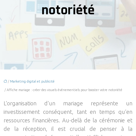
notoriété
/
Marketing digital et publicité
/ Affiche mariage : créer des visuels événementiels pour booster votre notoriété
L’organisation d’un mariage représente un
investissement conséquent, tant en temps qu’en
ressources financières. Au-delà de la cérémonie et
de la réception, il est crucial de penser à la