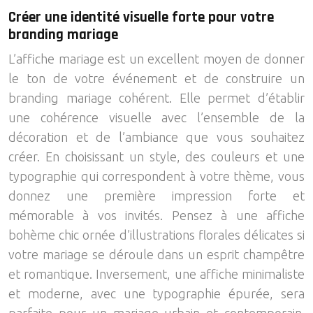
Créer une identité visuelle forte pour votre
branding mariage
L’affiche mariage est un excellent moyen de donner
le ton de votre événement et de construire un
branding mariage cohérent. Elle permet d’établir
une cohérence visuelle avec l’ensemble de la
décoration et de l’ambiance que vous souhaitez
créer. En choisissant un style, des couleurs et une
typographie qui correspondent à votre thème, vous
donnez une première impression forte et
mémorable à vos invités. Pensez à une affiche
bohème chic ornée d’illustrations florales délicates si
votre mariage se déroule dans un esprit champêtre
et romantique. Inversement, une affiche minimaliste
et moderne, avec une typographie épurée, sera