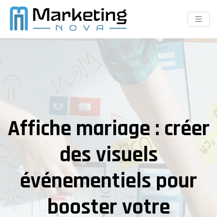
Affiche mariage : créer
des visuels
événementiels pour
booster votre