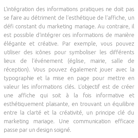
L’intégration des informations pratiques ne doit pas
se faire au détriment de l’esthétique de l’affiche, un
défi constant du marketing mariage. Au contraire, il
est possible d’intégrer ces informations de manière
élégante et créative. Par exemple, vous pouvez
utiliser des icônes pour symboliser les différents
lieux de l’événement (église, mairie, salle de
réception). Vous pouvez également jouer avec la
typographie et la mise en page pour mettre en
valeur les informations clés. L’objectif est de créer
une affiche qui soit à la fois informative et
esthétiquement plaisante, en trouvant un équilibre
entre la clarté et la créativité, un principe clé du
marketing mariage. Une communication efficace
passe par un design soigné.