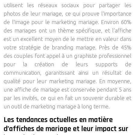
utilisent les réseaux sociaux pour partager les
photos de leur mariage, ce qui prouve l’importance
de l’image pour le marketing mariage. Environ 60%
des mariages ont un thème spécifique, et l’affiche
est un excellent moyen de le mettre en valeur dans
votre stratégie de branding mariage. Près de 45%
des couples font appel à un graphiste professionnel
pour la création de leurs supports de
communication, garantissant ainsi un résultat de
qualité pour leur marketing mariage. En moyenne,
une affiche de mariage est conservée pendant 5 ans
par les invités, ce qui en fait un souvenir durable et
un outil de marketing mariage à long terme.
Les tendances actuelles en matière
d’affiches de mariage et leur impact sur