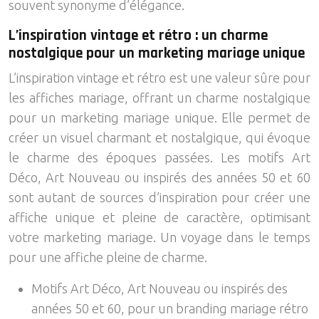
souvent synonyme d’élégance.
L’inspiration vintage et rétro : un charme
nostalgique pour un marketing mariage unique
L’inspiration vintage et rétro est une valeur sûre pour
les affiches mariage, offrant un charme nostalgique
pour un marketing mariage unique. Elle permet de
créer un visuel charmant et nostalgique, qui évoque
le charme des époques passées. Les motifs Art
Déco, Art Nouveau ou inspirés des années 50 et 60
sont autant de sources d’inspiration pour créer une
affiche unique et pleine de caractère, optimisant
votre marketing mariage. Un voyage dans le temps
pour une affiche pleine de charme.
Motifs Art Déco, Art Nouveau ou inspirés des
années 50 et 60, pour un branding mariage rétro