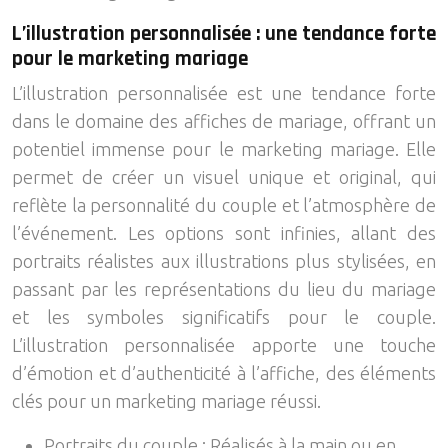
L’illustration personnalisée : une tendance forte
pour le marketing mariage
L’illustration personnalisée est une tendance forte
dans le domaine des affiches de mariage, offrant un
potentiel immense pour le marketing mariage. Elle
permet de créer un visuel unique et original, qui
reflète la personnalité du couple et l’atmosphère de
l’événement. Les options sont infinies, allant des
portraits réalistes aux illustrations plus stylisées, en
passant par les représentations du lieu du mariage
et les symboles significatifs pour le couple.
L’illustration personnalisée apporte une touche
d’émotion et d’authenticité à l’affiche, des éléments
clés pour un marketing mariage réussi.
Portraits du couple : Réalisés à la main ou en