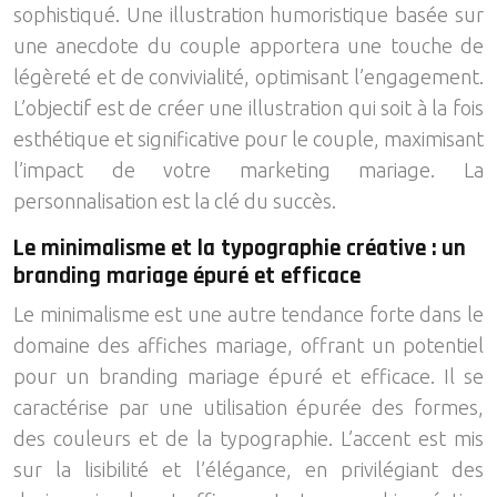
sophistiqué. Une illustration humoristique basée sur
une anecdote du couple apportera une touche de
légèreté et de convivialité, optimisant l’engagement.
L’objectif est de créer une illustration qui soit à la fois
esthétique et significative pour le couple, maximisant
l’impact de votre marketing mariage. La
personnalisation est la clé du succès.
Le minimalisme et la typographie créative : un
branding mariage épuré et efficace
Le minimalisme est une autre tendance forte dans le
domaine des affiches mariage, offrant un potentiel
pour un branding mariage épuré et efficace. Il se
caractérise par une utilisation épurée des formes,
des couleurs et de la typographie. L’accent est mis
sur la lisibilité et l’élégance, en privilégiant des