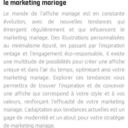
le marketing mariage
Le monde de l’affiche mariage est en constante
évolution, avec de nouvelles tendances qui
émergent régulièrement et qui influencent le
marketing mariage. Des illustrations personnalisées
au minimalisme épuré, en passant par l’inspiration
vintage et l’engagement éco-responsable, il existe
une multitude de possibilités pour créer une affiche
unique et dans l’air du temps, optimisant ainsi votre
marketing mariage. Explorer ces tendances vous
permettra de trouver l’inspiration et de concevoir
une affiche qui correspond à votre style et à vos
valeurs, renforçant l’efficacité de votre marketing
mariage. L’adaptation aux tendances actuelles est un
gage de modernité et un atout pour votre stratégie
de marketing mariage.