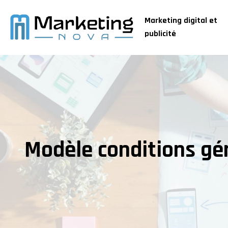
Marketing digital et
publicité
Modèle conditions gén