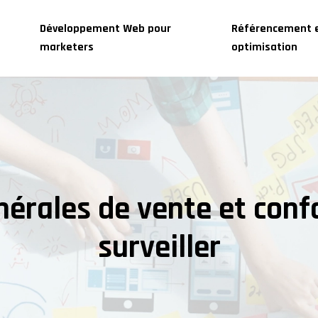
Développement Web pour
Référencement 
marketers
optimisation
érales de vente et conf
surveiller