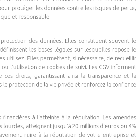
pour protéger les données contre les risques de perte,
hique et responsable.
protection des données. Elles constituent souvent le
 définissent les bases légales sur lesquelles repose le
tilisez. Elles permettent, si nécessaire, de recueillir
u l’utilisation de cookies de suivi. Les CGV informent
es droits, garantissant ainsi la transparence et la
a protection de la vie privée et renforcez la confiance
 financières à l’atteinte à la réputation. Les amendes
s lourdes, atteignant jusqu’à 20 millions d’euros ou 4%
avement nuire à la réputation de votre entreprise et