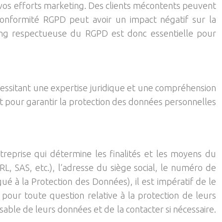
 vos efforts marketing. Des clients mécontents peuvent
-conformité RGPD peut avoir un impact négatif sur la
ting respectueuse du RGPD est donc essentielle pour
cessitant une expertise juridique et une compréhension
t pour garantir la protection des données personnelles
treprise qui détermine les finalités et les moyens du
RL, SAS, etc.), l’adresse du siège social, le numéro de
ué à la Protection des Données), il est impératif de le
 pour toute question relative à la protection de leurs
sable de leurs données et de la contacter si nécessaire.