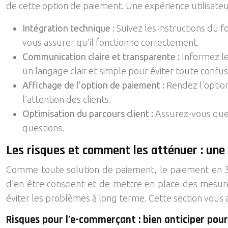
de cette option de paiement. Une expérience utilisateur
Intégration technique :
Suivez les instructions du 
vous assurer qu’il fonctionne correctement.
Communication claire et transparente :
Informez le
un langage clair et simple pour éviter toute confus
Affichage de l’option de paiement :
Rendez l’option
l’attention des clients.
Optimisation du parcours client :
Assurez-vous que 
questions.
Les risques et comment les atténuer : un
Comme toute solution de paiement, le paiement en 3 
d’en être conscient et de mettre en place des mesure
éviter les problèmes à long terme. Cette section vous a
Risques pour l’e-commerçant : bien anticiper pour