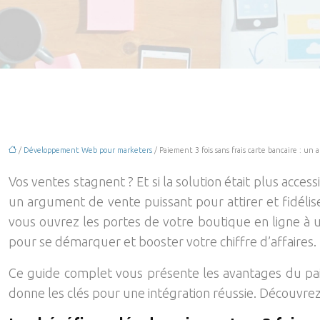
/
Développement Web pour marketers
/ Paiement 3 fois sans frais carte bancaire : un
Vos ventes stagnent ? Et si la solution était plus acce
un argument de vente puissant pour attirer et fidéliser
vous ouvrez les portes de votre boutique en ligne à 
pour se démarquer et booster votre chiffre d’affaires.
Ce guide complet vous présente les avantages du paiem
donne les clés pour une intégration réussie. Découvrez