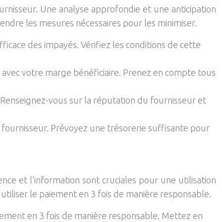
ournisseur. Une analyse approfondie et une anticipation
rendre les mesures nécessaires pour les minimiser.
icace des impayés. Vérifiez les conditions de cette
es avec votre marge bénéficiaire. Prenez en compte tous
. Renseignez-vous sur la réputation du fournisseur et
e fournisseur. Prévoyez une trésorerie suffisante pour
ce et l’information sont cruciales pour une utilisation
 utiliser le paiement en 3 fois de manière responsable.
aiement en 3 fois de manière responsable. Mettez en