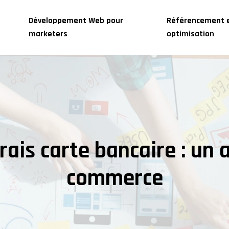
Développement Web pour
Référencement 
marketers
optimisation
ais carte bancaire : un 
commerce