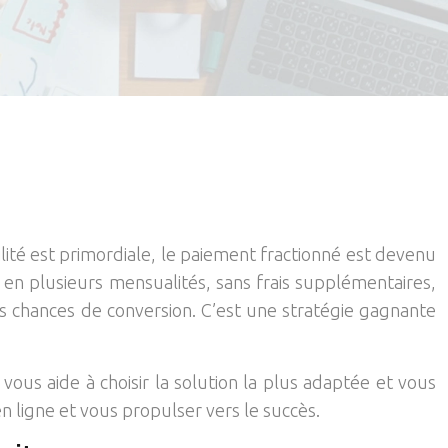
ilité est primordiale, le paiement fractionné est devenu
at en plusieurs mensualités, sans frais supplémentaires,
s chances de conversion. C’est une stratégie gagnante
ous aide à choisir la solution la plus adaptée et vous
 ligne et vous propulser vers le succès.