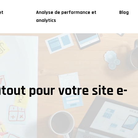
et
Analyse de performance et
Blog
analytics
atout pour votre site e-