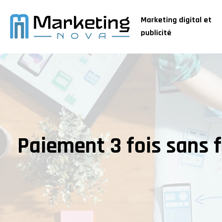
Marketing digital et
publicité
Paiement 3 fois sans fr