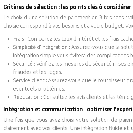
Critères de sélection : les points clés à considérer
Le choix d’une solution de paiement en 3 fois sans frai
choisie correspond à vos besoins et à votre budget. Voici
Frais :
Comparez les taux d’intérêt et les frais cach
Simplicité d’intégration :
Assurez-vous que la solut
intégration simple vous évitera des complications
Sécurité :
Vérifiez les mesures de sécurité mises en
fraudes et les litiges.
Service client :
Assurez-vous que le fournisseur pro
éventuels problèmes.
Réputation :
Consultez les avis clients et les témoi
Intégration et communication : optimiser l’expéri
Une fois que vous avez choisi votre solution de paiem
clairement avec vos clients. Une intégration fluide et