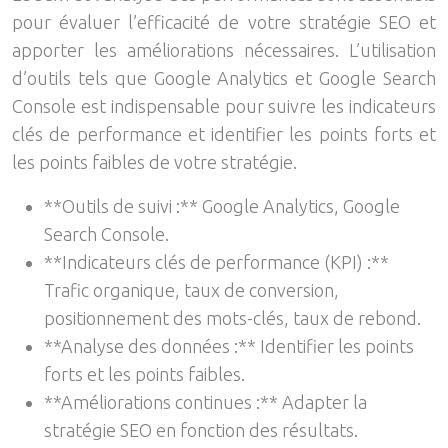
pour évaluer l’efficacité de votre stratégie SEO et
apporter les améliorations nécessaires. L’utilisation
d’outils tels que Google Analytics et Google Search
Console est indispensable pour suivre les indicateurs
clés de performance et identifier les points forts et
les points faibles de votre stratégie.
**Outils de suivi :** Google Analytics, Google
Search Console.
**Indicateurs clés de performance (KPI) :**
Trafic organique, taux de conversion,
positionnement des mots-clés, taux de rebond.
**Analyse des données :** Identifier les points
forts et les points faibles.
**Améliorations continues :** Adapter la
stratégie SEO en fonction des résultats.