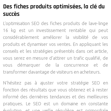
Des fiches produits optimisées, la clé du
succès
L’optimisation SEO des fiches produits de lave-linge
16 kg est un investissement rentable qui peut
considérablement améliorer la visibilité de vos
produits et dynamiser vos ventes. En appliquant les
conseils et les stratégies présentés dans cet article,
vous serez en mesure d’attirer un trafic qualifié, de
vous démarquer de la concurrence et de
transformer davantage de visiteurs en acheteurs.
N’hésitez pas à ajuster votre stratégie SEO en
fonction des résultats que vous obtenez et à rester
informé des dernières tendances et des meilleures
pratiques. Le SEO est un domaine en constante
évolution, et une veille régulière est primordiale