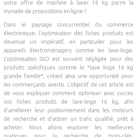
votre offre de machine à laver 16 kg parmi la
myriade de propositions en ligne ?
Dans le paysage concurrentiel du commerce
électronique, l’optimisation des fiches produits est
devenue un impératif, en particulier pour les
appareils électroménagers comme les lave-linge.
L’optimisation SEO est souvent négligée pour des
produits spécifiques comme le *lave linge 16 kg
grande famille*, créant ainsi une opportunité pour
les commerçants avertis. L’objectif de cet article est
de vous expliquer comment optimiser avec succès
vos fiches produits de lave-linge 16 kg, afin
d’améliorer leur positionnement dans les moteurs
de recherche et d’attirer un trafic qualifié, prêt à
acheter. Nous allons explorer les meilleures
pratiques pour la recherche de mots-clés,