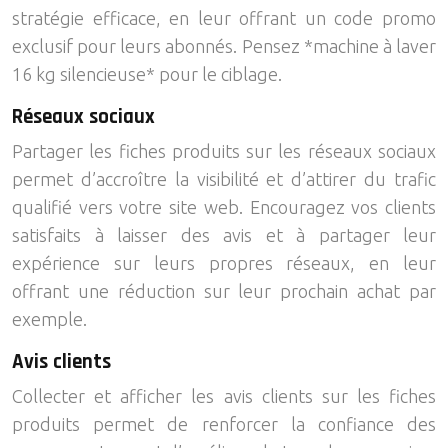
stratégie efficace, en leur offrant un code promo
exclusif pour leurs abonnés. Pensez *machine à laver
16 kg silencieuse* pour le ciblage.
Réseaux sociaux
Partager les fiches produits sur les réseaux sociaux
permet d’accroître la visibilité et d’attirer du trafic
qualifié vers votre site web. Encouragez vos clients
satisfaits à laisser des avis et à partager leur
expérience sur leurs propres réseaux, en leur
offrant une réduction sur leur prochain achat par
exemple.
Avis clients
Collecter et afficher les avis clients sur les fiches
produits permet de renforcer la confiance des