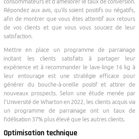
consommateurs et d’améliorer le taux de conversion.
Répondez aux avis, qu’ils soient positifs ou négatifs,
afin de montrer que vous êtes attentif aux retours
de vos clients et que vous vous souciez de leur
satisfaction.
Mettre en place un programme de parrainage
incitant les clients satisfaits à partager leur
expérience et à recommander le lave-linge 16 kg à
leur entourage est une stratégie efficace pour
générer du bouche-à-oreille positif et attirer de
nouveaux prospects. Selon une étude menée par
l’Université de Wharton en 2022, les clients acquis via
un programme de parrainage ont un taux de
fidélisation 37% plus élevé que les autres clients.
Optimisation technique