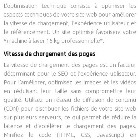
L’optimisation technique consiste à optimiser les
aspects techniques de votre site web pour améliorer
la vitesse de chargement, l’expérience utilisateur et
le référencement. Un site optimisé favorisera votre
*machine à laver 16 kg professionnelle*.
Vitesse de chargement des pages
La vitesse de chargement des pages est un facteur
déterminant pour le SEO et l’expérience utilisateur.
Pour l’améliorer, optimisez les images et les vidéos
en réduisant leur taille sans compromettre leur
qualité. Utilisez un réseau de diffusion de contenu
(CDN) pour distribuer les fichiers de votre site web
sur plusieurs serveurs, ce qui permet de réduire la
latence et d’accélérer le chargement des pages.
Minifiez le code (HTML, CSS, JavaScript) en