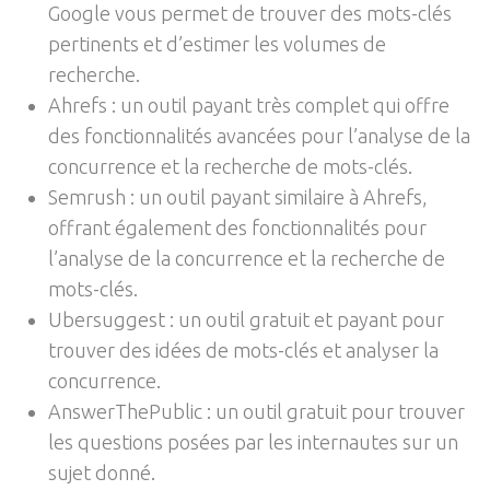
Google vous permet de trouver des mots-clés
pertinents et d’estimer les volumes de
recherche.
Ahrefs : un outil payant très complet qui offre
des fonctionnalités avancées pour l’analyse de la
concurrence et la recherche de mots-clés.
Semrush : un outil payant similaire à Ahrefs,
offrant également des fonctionnalités pour
l’analyse de la concurrence et la recherche de
mots-clés.
Ubersuggest : un outil gratuit et payant pour
trouver des idées de mots-clés et analyser la
concurrence.
AnswerThePublic : un outil gratuit pour trouver
les questions posées par les internautes sur un
sujet donné.