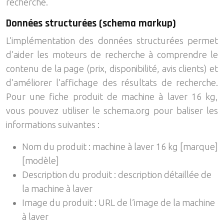
recherche.
Données structurées (schema markup)
L’implémentation des données structurées permet
d’aider les moteurs de recherche à comprendre le
contenu de la page (prix, disponibilité, avis clients) et
d’améliorer l’affichage des résultats de recherche.
Pour une fiche produit de machine à laver 16 kg,
vous pouvez utiliser le schema.org pour baliser les
informations suivantes :
Nom du produit : machine à laver 16 kg [marque]
[modèle]
Description du produit : description détaillée de
la machine à laver
Image du produit : URL de l’image de la machine
à laver