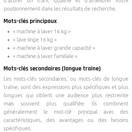
d’attirer un trafic qualifié et d’améliorer votre
positionnement dans les résultats de recherche.
Mots-clés principaux
« machine à laver 16 kg »
« lave linge 16 kg »
« machine à laver grande capacité »
« machine à laver familiale »
Mots-clés secondaires (longue traîne)
Les mots-clés secondaires, ou mots-clés de longue
traîne, sont des expressions plus spécifiques et plus
longues qui ciblent une audience plus restreinte
mais souvent plus qualifiée. Ils combinent
généralement le mot-clé principal avec des
caractéristiques, des avantages ou des besoins
spécifiques.