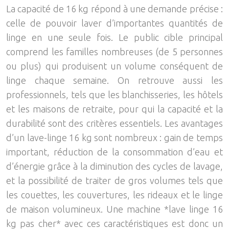
La capacité de 16 kg répond à une demande précise :
celle de pouvoir laver d’importantes quantités de
linge en une seule fois. Le public cible principal
comprend les familles nombreuses (de 5 personnes
ou plus) qui produisent un volume conséquent de
linge chaque semaine. On retrouve aussi les
professionnels, tels que les blanchisseries, les hôtels
et les maisons de retraite, pour qui la capacité et la
durabilité sont des critères essentiels. Les avantages
d’un lave-linge 16 kg sont nombreux : gain de temps
important, réduction de la consommation d’eau et
d’énergie grâce à la diminution des cycles de lavage,
et la possibilité de traiter de gros volumes tels que
les couettes, les couvertures, les rideaux et le linge
de maison volumineux. Une machine *lave linge 16
kg pas cher* avec ces caractéristiques est donc un