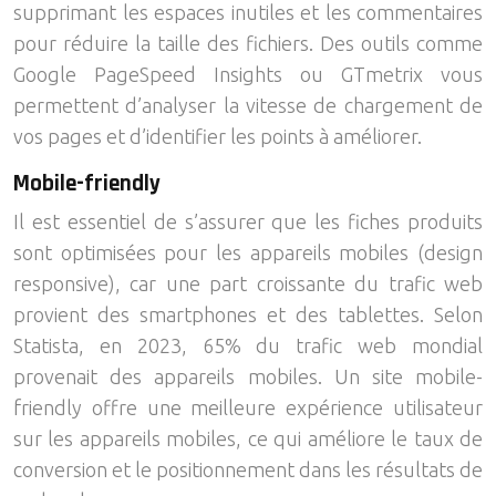
supprimant les espaces inutiles et les commentaires
pour réduire la taille des fichiers. Des outils comme
Google PageSpeed Insights ou GTmetrix vous
permettent d’analyser la vitesse de chargement de
vos pages et d’identifier les points à améliorer.
Mobile-friendly
Il est essentiel de s’assurer que les fiches produits
sont optimisées pour les appareils mobiles (design
responsive), car une part croissante du trafic web
provient des smartphones et des tablettes. Selon
Statista, en 2023, 65% du trafic web mondial
provenait des appareils mobiles. Un site mobile-
friendly offre une meilleure expérience utilisateur
sur les appareils mobiles, ce qui améliore le taux de
conversion et le positionnement dans les résultats de