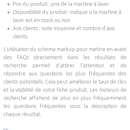
Prix du produit : prix de la machine à laver
Disponibilité du produit : indique si la machine à
laver est en stock ou non
Avis clients : note moyenne et nombre d’avis
clients
L’utilisation du schema markup pour mettre en avant
des FAQs directement dans les résultats de
recherche permet d’attirer l’attention et de
répondre aux questions les plus fréquentes des
clients potentiels. Cela peut améliorer le taux de clics
et la visibilité de votre fiche produit. Les moteurs de
recherche affichent de plus en plus fréquemment
les questions fréquentes sous la description de
chaque résultat.