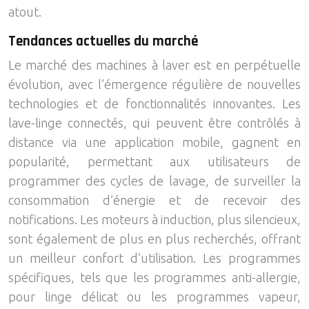
atout.
Tendances actuelles du marché
Le marché des machines à laver est en perpétuelle
évolution, avec l’émergence régulière de nouvelles
technologies et de fonctionnalités innovantes. Les
lave-linge connectés, qui peuvent être contrôlés à
distance via une application mobile, gagnent en
popularité, permettant aux utilisateurs de
programmer des cycles de lavage, de surveiller la
consommation d’énergie et de recevoir des
notifications. Les moteurs à induction, plus silencieux,
sont également de plus en plus recherchés, offrant
un meilleur confort d’utilisation. Les programmes
spécifiques, tels que les programmes anti-allergie,
pour linge délicat ou les programmes vapeur,