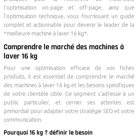
l’optimisation on-page et off-page, ainsi que
l’optimisation technique, vous fournissant un guide
complet et actionnable pour devenir le leader de la
*meilleure machine à laver 16 kg*.
Comprendre le marché des machines à
laver 16 kg
Pour une optimisation efficace de vos fiches
produits, il est essentiel de comprendre le marché
des machines à laver 16 kg et les besoins spécifiques
de votre clientèle cible. Ce segment s’adresse à un
public particulier, et cerner ses attentes est
primordial pour adapter votre stratégie SEO et votre
communication.
Pourquoi 16 kg ? définir le besoin