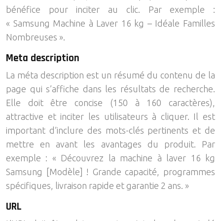
bénéfice pour inciter au clic. Par exemple :
« Samsung Machine à Laver 16 kg – Idéale Familles
Nombreuses ».
Meta description
La méta description est un résumé du contenu de la
page qui s’affiche dans les résultats de recherche.
Elle doit être concise (150 à 160 caractères),
attractive et inciter les utilisateurs à cliquer. Il est
important d’inclure des mots-clés pertinents et de
mettre en avant les avantages du produit. Par
exemple : « Découvrez la machine à laver 16 kg
Samsung [Modèle] ! Grande capacité, programmes
spécifiques, livraison rapide et garantie 2 ans. »
URL