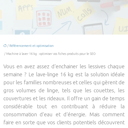
/
Référencement et optimisation
/ Machine à laver 16 kg : optimiser vos fiches produits pour le SEO
Vous en avez assez d’enchainer les lessives chaque
semaine ? Le lave-linge 16 kg est la solution idéale
pour les familles nombreuses et celles qui gèrent de
gros volumes de linge, tels que les couettes, les
couvertures et les rideaux. Il offre un gain de temps
considérable tout en contribuant à réduire la
consommation d’eau et d’énergie. Mais comment
faire en sorte que vos clients potentiels découvrent