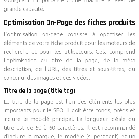
soulignant l’importance d’une machine à laver de
grande capacité.
Optimisation On-Page des fiches produits
L’optimisation on-page consiste à optimiser les
éléments de votre fiche produit pour les moteurs de
recherche et pour les utilisateurs. Cela comprend
l’optimisation du titre de la page, de la méta
description, de l’URL, des titres et sous-titres, du
contenu, des images et des vidéos.
Titre de la page (title tag)
Le titre de la page est l’un des éléments les plus
importants pour le SEO. Il doit être concis, précis et
inclure le mot-clé principal. La longueur idéale du
titre est de 50 à 60 caractères. Il est recommandé
d’inclure la marque, le modèle (si pertinent) et un