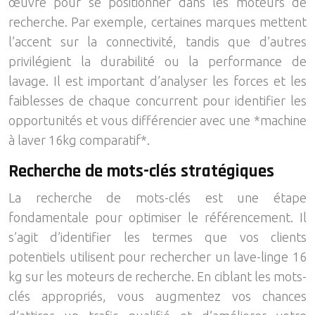
œuvre pour se positionner dans les moteurs de
recherche. Par exemple, certaines marques mettent
l’accent sur la connectivité, tandis que d’autres
privilégient la durabilité ou la performance de
lavage. Il est important d’analyser les forces et les
faiblesses de chaque concurrent pour identifier les
opportunités et vous différencier avec une *machine
à laver 16kg comparatif*.
Recherche de mots-clés stratégiques
La recherche de mots-clés est une étape
fondamentale pour optimiser le référencement. Il
s’agit d’identifier les termes que vos clients
potentiels utilisent pour rechercher un lave-linge 16
kg sur les moteurs de recherche. En ciblant les mots-
clés appropriés, vous augmentez vos chances