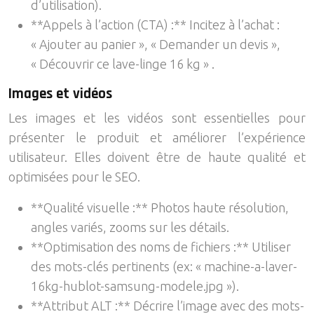
d’utilisation).
**Appels à l’action (CTA) :** Incitez à l’achat :
« Ajouter au panier », « Demander un devis »,
« Découvrir ce lave-linge 16 kg » .
Images et vidéos
Les images et les vidéos sont essentielles pour
présenter le produit et améliorer l’expérience
utilisateur. Elles doivent être de haute qualité et
optimisées pour le SEO.
**Qualité visuelle :** Photos haute résolution,
angles variés, zooms sur les détails.
**Optimisation des noms de fichiers :** Utiliser
des mots-clés pertinents (ex: « machine-a-laver-
16kg-hublot-samsung-modele.jpg »).
**Attribut ALT :** Décrire l’image avec des mots-