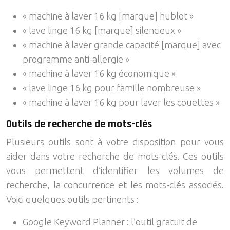
« machine à laver 16 kg [marque] hublot »
« lave linge 16 kg [marque] silencieux »
« machine à laver grande capacité [marque] avec
programme anti-allergie »
« machine à laver 16 kg économique »
« lave linge 16 kg pour famille nombreuse »
« machine à laver 16 kg pour laver les couettes »
Outils de recherche de mots-clés
Plusieurs outils sont à votre disposition pour vous
aider dans votre recherche de mots-clés. Ces outils
vous permettent d’identifier les volumes de
recherche, la concurrence et les mots-clés associés.
Voici quelques outils pertinents :
Google Keyword Planner : l’outil gratuit de