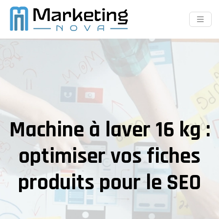
Machine à laver 16 kg :
optimiser vos fiches
produits pour le SEO