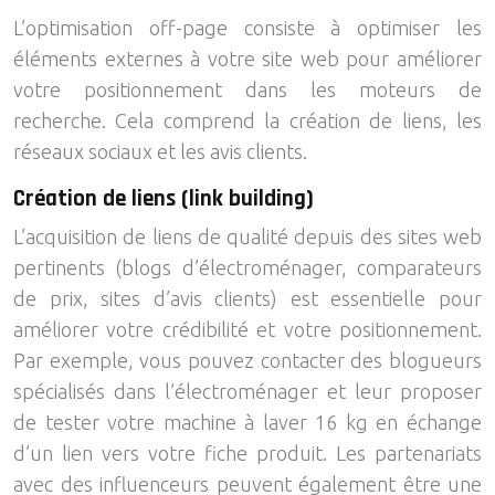
L’optimisation off-page consiste à optimiser les
éléments externes à votre site web pour améliorer
votre positionnement dans les moteurs de
recherche. Cela comprend la création de liens, les
réseaux sociaux et les avis clients.
Création de liens (link building)
L’acquisition de liens de qualité depuis des sites web
pertinents (blogs d’électroménager, comparateurs
de prix, sites d’avis clients) est essentielle pour
améliorer votre crédibilité et votre positionnement.
Par exemple, vous pouvez contacter des blogueurs
spécialisés dans l’électroménager et leur proposer
de tester votre machine à laver 16 kg en échange
d’un lien vers votre fiche produit. Les partenariats
avec des influenceurs peuvent également être une