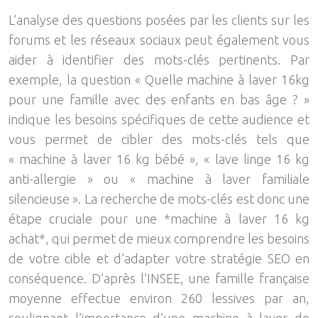
L’analyse des questions posées par les clients sur les
forums et les réseaux sociaux peut également vous
aider à identifier des mots-clés pertinents. Par
exemple, la question « Quelle machine à laver 16kg
pour une famille avec des enfants en bas âge ? »
indique les besoins spécifiques de cette audience et
vous permet de cibler des mots-clés tels que
« machine à laver 16 kg bébé », « lave linge 16 kg
anti-allergie » ou « machine à laver familiale
silencieuse ». La recherche de mots-clés est donc une
étape cruciale pour une *machine à laver 16 kg
achat*, qui permet de mieux comprendre les besoins
de votre cible et d’adapter votre stratégie SEO en
conséquence. D’après l’INSEE, une famille française
moyenne effectue environ 260 lessives par an,