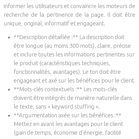
informer les utilisateurs et convaincre les moteurs de
recherche de la pertinence de la page. Il doit être
unique, original, informatif et engageant.
**Description détaillée :** La description doit
être longue (au moins 300 mots), claire, précise
et inclure toutes les informations pertinentes sur
le produit (caractéristiques techniques,
fonctionnalités, avantages). Le ton doit être
engageant et axé sur les bénéfices pour le client.
**Mots-clés contextuels :** Les mots-clés
doivent être intégrés de manière naturelle dans
le texte, sans « keyword stuffing ».
**Argumentation axée sur les bénéfices :**
Mettez en avant les avantages pour le client
(gain de temps, économie d’énergie, facilité