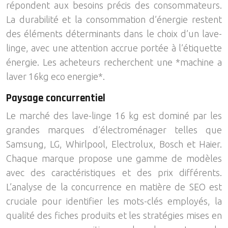
répondent aux besoins précis des consommateurs.
La durabilité et la consommation d’énergie restent
des éléments déterminants dans le choix d’un lave-
linge, avec une attention accrue portée à l’étiquette
énergie. Les acheteurs recherchent une *machine a
laver 16kg eco energie*.
Paysage concurrentiel
Le marché des lave-linge 16 kg est dominé par les
grandes marques d’électroménager telles que
Samsung, LG, Whirlpool, Electrolux, Bosch et Haier.
Chaque marque propose une gamme de modèles
avec des caractéristiques et des prix différents.
L’analyse de la concurrence en matière de SEO est
cruciale pour identifier les mots-clés employés, la
qualité des fiches produits et les stratégies mises en