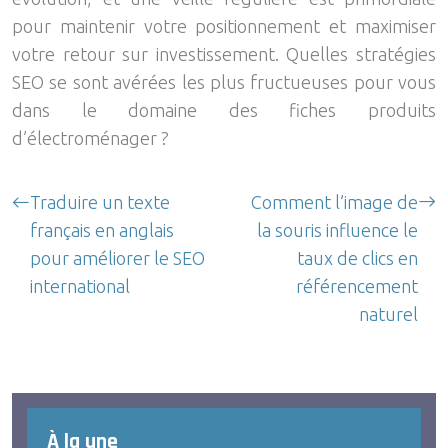
pour maintenir votre positionnement et maximiser
votre retour sur investissement. Quelles stratégies
SEO se sont avérées les plus fructueuses pour vous
dans le domaine des fiches produits
d’électroménager ?
Traduire un texte
Comment l’image de
français en anglais
la souris influence le
pour améliorer le SEO
taux de clics en
international
référencement
naturel
À la une