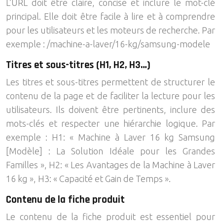
L’URL doit être claire, concise et inclure le mot-clé
principal. Elle doit être facile à lire et à comprendre
pour les utilisateurs et les moteurs de recherche. Par
exemple : /machine-a-laver/16-kg/samsung-modele
Titres et sous-titres (H1, H2, H3…)
Les titres et sous-titres permettent de structurer le
contenu de la page et de faciliter la lecture pour les
utilisateurs. Ils doivent être pertinents, inclure des
mots-clés et respecter une hiérarchie logique. Par
exemple : H1: « Machine à Laver 16 kg Samsung
[Modèle] : La Solution Idéale pour les Grandes
Familles », H2: « Les Avantages de la Machine à Laver
16 kg », H3: « Capacité et Gain de Temps ».
Contenu de la fiche produit
Le contenu de la fiche produit est essentiel pour