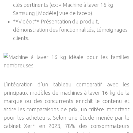
clés pertinents (ex: « Machine à laver 16 kg
Samsung [Modèle] vue de face »).
**Vidéo :** Présentation du produit,
démonstration des fonctionnalités, témoignages
clients.
L’intégration d’un tableau comparatif avec les
principaux modèles de machines à laver 16 kg de la
marque ou des concurrents enrichit le contenu et
attire les comparaisons de prix, un critère important
pour les acheteurs. Selon une étude menée par le
cabinet Xerfi en 2023, 78% des consommateurs