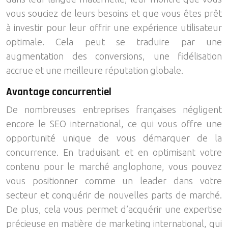
vous souciez de leurs besoins et que vous êtes prêt
à investir pour leur offrir une expérience utilisateur
optimale. Cela peut se traduire par une
augmentation des conversions, une fidélisation
accrue et une meilleure réputation globale.
Avantage concurrentiel
De nombreuses entreprises françaises négligent
encore le SEO international, ce qui vous offre une
opportunité unique de vous démarquer de la
concurrence. En traduisant et en optimisant votre
contenu pour le marché anglophone, vous pouvez
vous positionner comme un leader dans votre
secteur et conquérir de nouvelles parts de marché.
De plus, cela vous permet d’acquérir une expertise
précieuse en matière de marketing international, qui