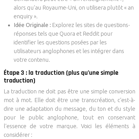
alors qu’au Royaume-Uni, on utilisera plutôt « an
enquiry ».
Idée Originale :
Explorez les sites de questions-
réponses tels que Quora et Reddit pour
identifier les questions posées par les
utilisateurs anglophones et les intégrer dans
votre contenu.
Étape 3 : la traduction (plus qu’une simple
traduction)
La traduction ne doit pas être une simple conversion
mot à mot. Elle doit être une transcréation, c’est-à-
dire une adaptation du message, du ton et du style
pour le public anglophone, tout en conservant
l’essence de votre marque. Voici les éléments à
considérer :