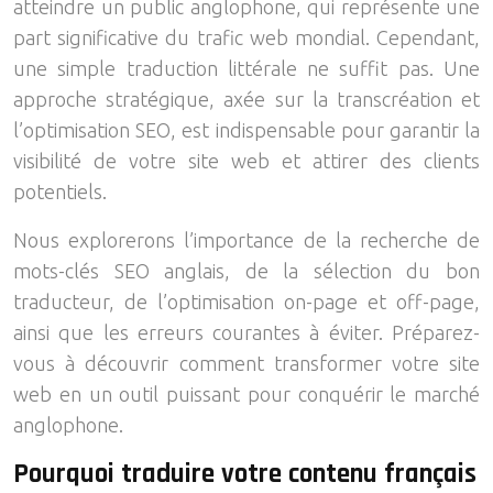
atteindre un public anglophone, qui représente une
part significative du trafic web mondial. Cependant,
une simple traduction littérale ne suffit pas. Une
approche stratégique, axée sur la transcréation et
l’optimisation SEO, est indispensable pour garantir la
visibilité de votre site web et attirer des clients
potentiels.
Nous explorerons l’importance de la recherche de
mots-clés SEO anglais, de la sélection du bon
traducteur, de l’optimisation on-page et off-page,
ainsi que les erreurs courantes à éviter. Préparez-
vous à découvrir comment transformer votre site
web en un outil puissant pour conquérir le marché
anglophone.
Pourquoi traduire votre contenu français