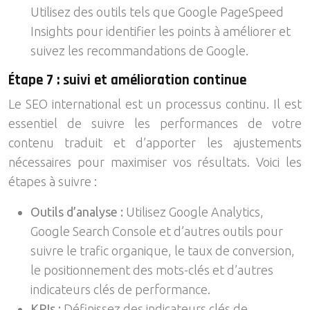
Utilisez des outils tels que Google PageSpeed
Insights pour identifier les points à améliorer et
suivez les recommandations de Google.
Étape 7 : suivi et amélioration continue
Le SEO international est un processus continu. Il est
essentiel de suivre les performances de votre
contenu traduit et d’apporter les ajustements
nécessaires pour maximiser vos résultats. Voici les
étapes à suivre :
Outils d’analyse :
Utilisez Google Analytics,
Google Search Console et d’autres outils pour
suivre le trafic organique, le taux de conversion,
le positionnement des mots-clés et d’autres
indicateurs clés de performance.
KPIs :
Définissez des indicateurs clés de