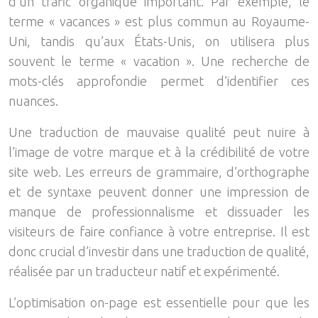
d’un trafic organique important. Par exemple, le
terme « vacances » est plus commun au Royaume-
Uni, tandis qu’aux États-Unis, on utilisera plus
souvent le terme « vacation ». Une recherche de
mots-clés approfondie permet d’identifier ces
nuances.
Une traduction de mauvaise qualité peut nuire à
l’image de votre marque et à la crédibilité de votre
site web. Les erreurs de grammaire, d’orthographe
et de syntaxe peuvent donner une impression de
manque de professionnalisme et dissuader les
visiteurs de faire confiance à votre entreprise. Il est
donc crucial d’investir dans une traduction de qualité,
réalisée par un traducteur natif et expérimenté.
L’optimisation on-page est essentielle pour que les