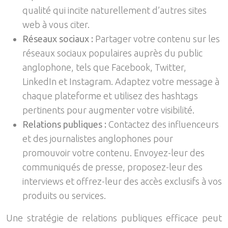
qualité qui incite naturellement d’autres sites
web à vous citer.
Réseaux sociaux :
Partager votre contenu sur les
réseaux sociaux populaires auprès du public
anglophone, tels que Facebook, Twitter,
LinkedIn et Instagram. Adaptez votre message à
chaque plateforme et utilisez des hashtags
pertinents pour augmenter votre visibilité.
Relations publiques :
Contactez des influenceurs
et des journalistes anglophones pour
promouvoir votre contenu. Envoyez-leur des
communiqués de presse, proposez-leur des
interviews et offrez-leur des accès exclusifs à vos
produits ou services.
Une stratégie de relations publiques efficace peut