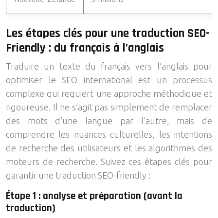
Les étapes clés pour une traduction SEO-
Friendly : du français à l’anglais
Traduire un texte du français vers l’anglais pour
optimiser le SEO international est un processus
complexe qui requiert une approche méthodique et
rigoureuse. Il ne s’agit pas simplement de remplacer
des mots d’une langue par l’autre, mais de
comprendre les nuances culturelles, les intentions
de recherche des utilisateurs et les algorithmes des
moteurs de recherche. Suivez ces étapes clés pour
garantir une traduction SEO-friendly :
Étape 1 : analyse et préparation (avant la
traduction)