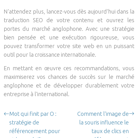
N’attendez plus, lancez-vous dès aujourd’hui dans la
traduction SEO de votre contenu et ouvrez les
portes du marché anglophone. Avec une stratégie
bien pensée et une exécution rigoureuse, vous
pouvez transformer votre site web en un puissant
outil pour la croissance internationale.
En mettant en œuvre ces recommandations, vous
maximiserez vos chances de succès sur le marché
anglophone et de développer durablement votre
entreprise à l’international.
Mot qui finit par O :
Comment l’image de
stratégie de
la souris influence le
référencement pour
taux de clics en