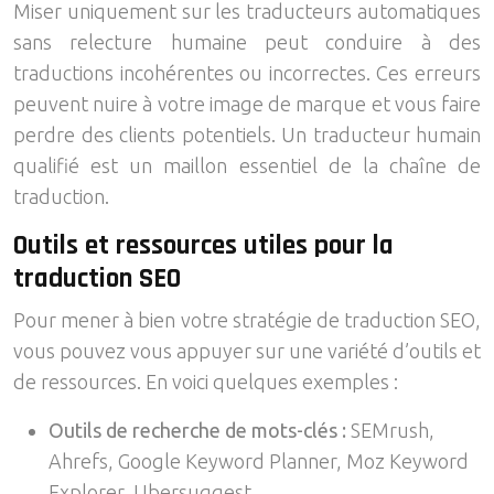
Miser uniquement sur les traducteurs automatiques
sans relecture humaine peut conduire à des
traductions incohérentes ou incorrectes. Ces erreurs
peuvent nuire à votre image de marque et vous faire
perdre des clients potentiels. Un traducteur humain
qualifié est un maillon essentiel de la chaîne de
traduction.
Outils et ressources utiles pour la
traduction SEO
Pour mener à bien votre stratégie de traduction SEO,
vous pouvez vous appuyer sur une variété d’outils et
de ressources. En voici quelques exemples :
Outils de recherche de mots-clés :
SEMrush,
Ahrefs, Google Keyword Planner, Moz Keyword
Explorer, Ubersuggest.