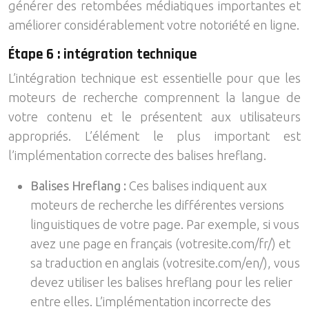
générer des retombées médiatiques importantes et
améliorer considérablement votre notoriété en ligne.
Étape 6 : intégration technique
L’intégration technique est essentielle pour que les
moteurs de recherche comprennent la langue de
votre contenu et le présentent aux utilisateurs
appropriés. L’élément le plus important est
l’implémentation correcte des balises hreflang.
Balises Hreflang :
Ces balises indiquent aux
moteurs de recherche les différentes versions
linguistiques de votre page. Par exemple, si vous
avez une page en français (votresite.com/fr/) et
sa traduction en anglais (votresite.com/en/), vous
devez utiliser les balises hreflang pour les relier
entre elles. L’implémentation incorrecte des