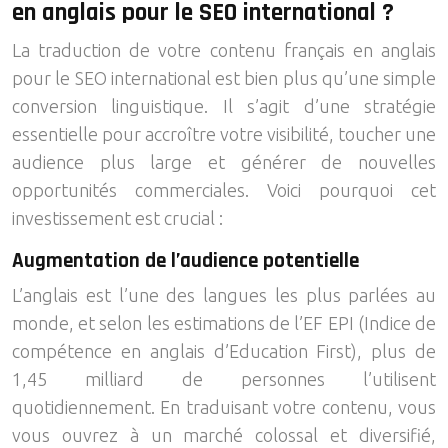
en anglais pour le SEO international ?
La traduction de votre contenu français en anglais
pour le SEO international est bien plus qu’une simple
conversion linguistique. Il s’agit d’une stratégie
essentielle pour accroître votre visibilité, toucher une
audience plus large et générer de nouvelles
opportunités commerciales. Voici pourquoi cet
investissement est crucial :
Augmentation de l’audience potentielle
L’anglais est l’une des langues les plus parlées au
monde, et selon les estimations de l’EF EPI (Indice de
compétence en anglais d’Education First), plus de
1,45 milliard de personnes l’utilisent
quotidiennement. En traduisant votre contenu, vous
vous ouvrez à un marché colossal et diversifié,