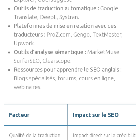
Outils de traduction automatique :
Google
Translate, DeepL, Systran.
Plateformes de mise en relation avec des
traducteurs :
ProZ.com, Gengo, TextMaster,
Upwork.
Outils d’analyse sémantique :
MarketMuse,
SurferSEO, Clearscope.
Ressources pour apprendre le SEO anglais :
Blogs spécialisés, forums, cours en ligne,
webinaires.
Facteur
Impact sur le SEO
Qualité de la traduction
Impact direct sur la crédibilit