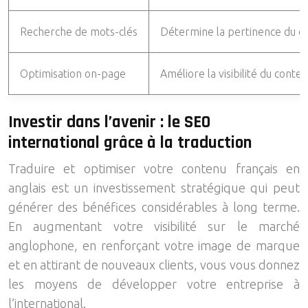
Recherche de mots-clés
Détermine la pertinence du co
Optimisation on-page
Améliore la visibilité du cont
Investir dans l’avenir : le SEO
international grâce à la traduction
Traduire et optimiser votre contenu français en
anglais est un investissement stratégique qui peut
générer des bénéfices considérables à long terme.
En augmentant votre visibilité sur le marché
anglophone, en renforçant votre image de marque
et en attirant de nouveaux clients, vous vous donnez
les moyens de développer votre entreprise à
l’international.