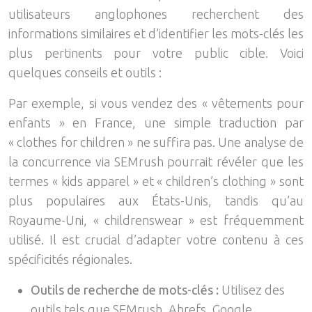
utilisateurs anglophones recherchent des
informations similaires et d’identifier les mots-clés les
plus pertinents pour votre public cible. Voici
quelques conseils et outils :
Par exemple, si vous vendez des « vêtements pour
enfants » en France, une simple traduction par
« clothes for children » ne suffira pas. Une analyse de
la concurrence via SEMrush pourrait révéler que les
termes « kids apparel » et « children’s clothing » sont
plus populaires aux États-Unis, tandis qu’au
Royaume-Uni, « childrenswear » est fréquemment
utilisé. Il est crucial d’adapter votre contenu à ces
spécificités régionales.
Outils de recherche de mots-clés :
Utilisez des
outils tels que SEMrush, Ahrefs, Google