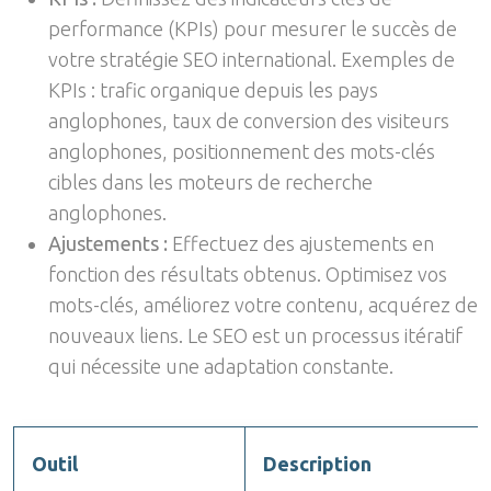
performance (KPIs) pour mesurer le succès de
votre stratégie SEO international. Exemples de
KPIs : trafic organique depuis les pays
anglophones, taux de conversion des visiteurs
anglophones, positionnement des mots-clés
cibles dans les moteurs de recherche
anglophones.
Ajustements :
Effectuez des ajustements en
fonction des résultats obtenus. Optimisez vos
mots-clés, améliorez votre contenu, acquérez de
nouveaux liens. Le SEO est un processus itératif
qui nécessite une adaptation constante.
Outil
Description