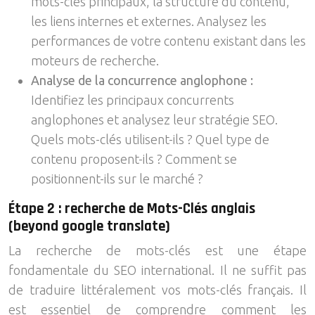
mots-clés principaux, la structure du contenu,
les liens internes et externes. Analysez les
performances de votre contenu existant dans les
moteurs de recherche.
Analyse de la concurrence anglophone :
Identifiez les principaux concurrents
anglophones et analysez leur stratégie SEO.
Quels mots-clés utilisent-ils ? Quel type de
contenu proposent-ils ? Comment se
positionnent-ils sur le marché ?
Étape 2 : recherche de Mots-Clés anglais
(beyond google translate)
La recherche de mots-clés est une étape
fondamentale du SEO international. Il ne suffit pas
de traduire littéralement vos mots-clés français. Il
est essentiel de comprendre comment les