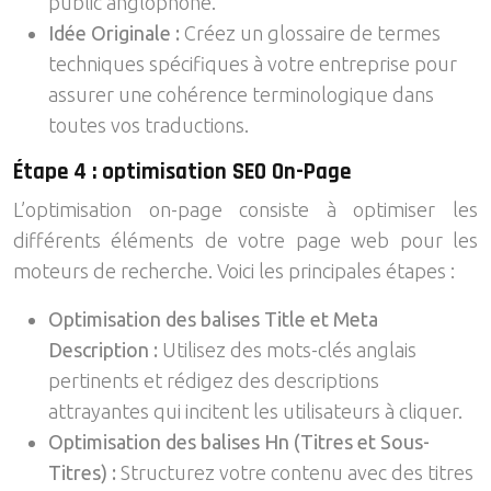
public anglophone.
Idée Originale :
Créez un glossaire de termes
techniques spécifiques à votre entreprise pour
assurer une cohérence terminologique dans
toutes vos traductions.
Étape 4 : optimisation SEO On-Page
L’optimisation on-page consiste à optimiser les
différents éléments de votre page web pour les
moteurs de recherche. Voici les principales étapes :
Optimisation des balises Title et Meta
Description :
Utilisez des mots-clés anglais
pertinents et rédigez des descriptions
attrayantes qui incitent les utilisateurs à cliquer.
Optimisation des balises Hn (Titres et Sous-
Titres) :
Structurez votre contenu avec des titres