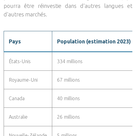
pourra être réinvestie dans d’autres langues et
d’autres marchés.
Pays
Population (estimation 2023)
États-Unis
334 millions
Royaume-Uni
67 millions
Canada
40 millions
Australie
26 millions
Nouvelle-Zélande
5 millions