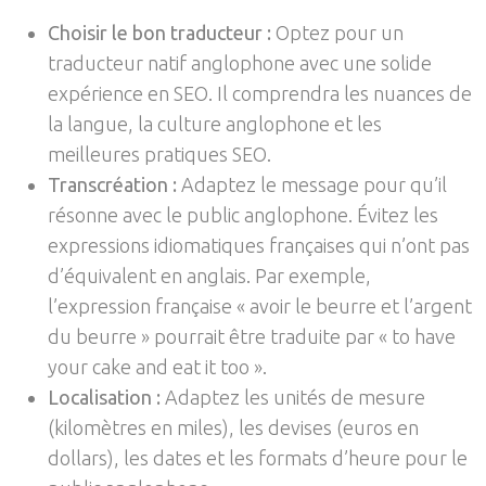
Choisir le bon traducteur :
Optez pour un
traducteur natif anglophone avec une solide
expérience en SEO. Il comprendra les nuances de
la langue, la culture anglophone et les
meilleures pratiques SEO.
Transcréation :
Adaptez le message pour qu’il
résonne avec le public anglophone. Évitez les
expressions idiomatiques françaises qui n’ont pas
d’équivalent en anglais. Par exemple,
l’expression française « avoir le beurre et l’argent
du beurre » pourrait être traduite par « to have
your cake and eat it too ».
Localisation :
Adaptez les unités de mesure
(kilomètres en miles), les devises (euros en
dollars), les dates et les formats d’heure pour le