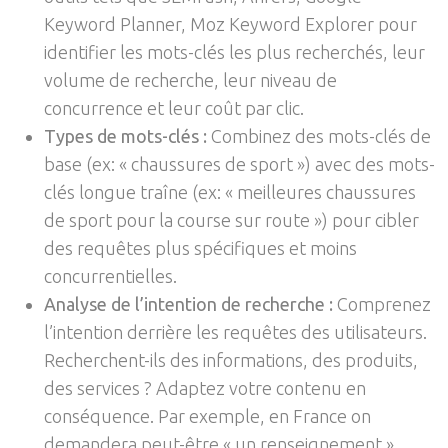
Keyword Planner, Moz Keyword Explorer pour
identifier les mots-clés les plus recherchés, leur
volume de recherche, leur niveau de
concurrence et leur coût par clic.
Types de mots-clés :
Combinez des mots-clés de
base (ex: « chaussures de sport ») avec des mots-
clés longue traîne (ex: « meilleures chaussures
de sport pour la course sur route ») pour cibler
des requêtes plus spécifiques et moins
concurrentielles.
Analyse de l’intention de recherche :
Comprenez
l’intention derrière les requêtes des utilisateurs.
Recherchent-ils des informations, des produits,
des services ? Adaptez votre contenu en
conséquence. Par exemple, en France on
demandera peut-être « un renseignement »,