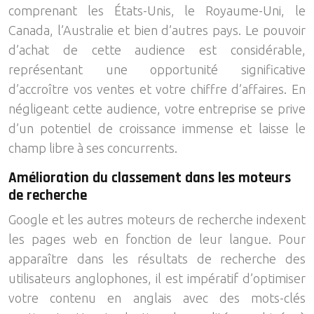
comprenant les États-Unis, le Royaume-Uni, le
Canada, l’Australie et bien d’autres pays. Le pouvoir
d’achat de cette audience est considérable,
représentant une opportunité significative
d’accroître vos ventes et votre chiffre d’affaires. En
négligeant cette audience, votre entreprise se prive
d’un potentiel de croissance immense et laisse le
champ libre à ses concurrents.
Amélioration du classement dans les moteurs
de recherche
Google et les autres moteurs de recherche indexent
les pages web en fonction de leur langue. Pour
apparaître dans les résultats de recherche des
utilisateurs anglophones, il est impératif d’optimiser
votre contenu en anglais avec des mots-clés