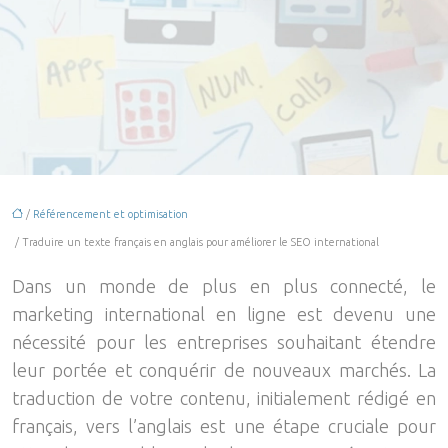
/
Référencement et optimisation
/ Traduire un texte français en anglais pour améliorer le SEO international
Dans un monde de plus en plus connecté, le
marketing international en ligne est devenu une
nécessité pour les entreprises souhaitant étendre
leur portée et conquérir de nouveaux marchés. La
traduction de votre contenu, initialement rédigé en
français, vers l’anglais est une étape cruciale pour