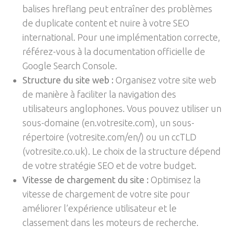
balises hreflang peut entraîner des problèmes
de duplicate content et nuire à votre SEO
international. Pour une implémentation correcte,
référez-vous à la documentation officielle de
Google Search Console.
Structure du site web :
Organisez votre site web
de manière à faciliter la navigation des
utilisateurs anglophones. Vous pouvez utiliser un
sous-domaine (en.votresite.com), un sous-
répertoire (votresite.com/en/) ou un ccTLD
(votresite.co.uk). Le choix de la structure dépend
de votre stratégie SEO et de votre budget.
Vitesse de chargement du site :
Optimisez la
vitesse de chargement de votre site pour
améliorer l’expérience utilisateur et le
classement dans les moteurs de recherche.