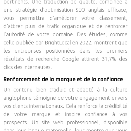
pertinents. Une traduction de qualité, combinée à
une stratégie d’optimisation SEO anglais efficace,
vous permettra d’améliorer votre classement,
d’attirer plus de trafic organique et de renforcer
l’autorité de votre domaine. Des études, comme
celle publiée par BrightLocal en 2022, montrent que
les entreprises positionnées dans les premiers
résultats de recherche Google attirent 31,7% des
clics des internautes.
Renforcement de la marque et de la confiance
Un contenu bien traduit et adapté à la culture
anglophone témoigne de votre engagement envers
vos clients internationaux. Cela renforce la crédibilité
de votre marque et inspire confiance à vos
prospects. Un site web professionnel, disponible
dans leur langue maternelle, leur montre que vous