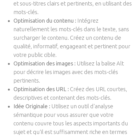
et sous-titres clairs et pertinents, en utilisant des
mots-clés.
Optimisation du contenu :
Intégrez
naturellement les mots-clés dans le texte, sans
surcharger le contenu. Créez un contenu de
qualité, informatif, engageant et pertinent pour
votre public cible.
Optimisation des images :
Utilisez la balise Alt
pour décrire les images avec des mots-clés
pertinents.
Optimisation des URL :
Créez des URL courtes,
descriptives et contenant des mots-clés.
Idée Originale :
Utilisez un outil d’analyse
sémantique pour vous assurer que votre
contenu couvre tous les aspects importants du
sujet et qu’il est suffisamment riche en termes