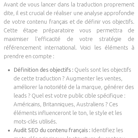
Avant de vous lancer dans la traduction proprement
dite, il est crucial de réaliser une analyse approfondie
de votre contenu français et de définir vos objectifs.
Cette étape préparatoire vous permettra de
maximiser l’efficacité de votre stratégie de
référencement international. Voici les éléments à
prendre en compte :
Définition des objectifs :
Quels sont les objectifs
de cette traduction ? Augmenter les ventes,
améliorer la notoriété de la marque, générer des
leads ? Quel est votre public cible spécifique :
Américains, Britanniques, Australiens ? Ces
éléments influenceront le ton, le style et les
mots-clés utilisés.
Audit SEO du contenu français :
Identifiez les