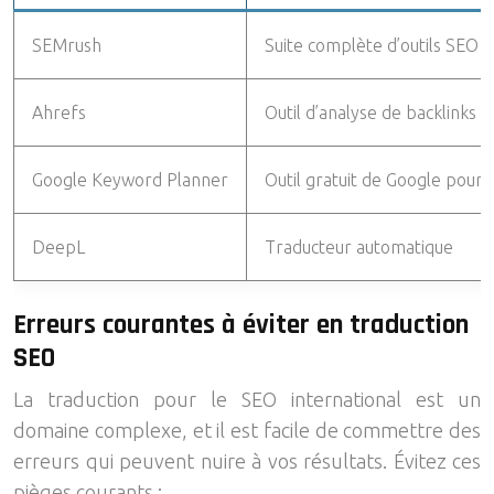
SEMrush
Suite complète d’outils SEO
Ahrefs
Outil d’analyse de backlinks
Google Keyword Planner
Outil gratuit de Google pour 
DeepL
Traducteur automatique
Erreurs courantes à éviter en traduction
SEO
La traduction pour le SEO international est un
domaine complexe, et il est facile de commettre des
erreurs qui peuvent nuire à vos résultats. Évitez ces
pièges courants :