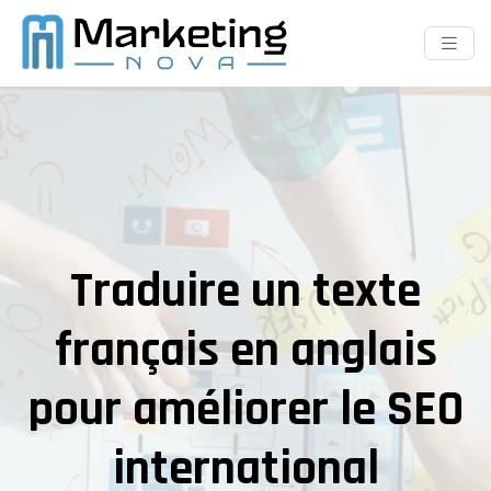
Traduire un texte
français en anglais
pour améliorer le SEO
international