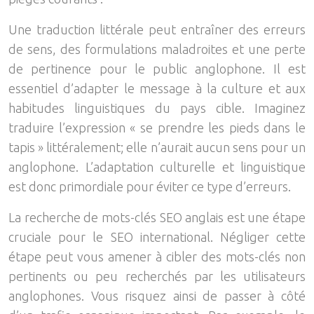
Une traduction littérale peut entraîner des erreurs
de sens, des formulations maladroites et une perte
de pertinence pour le public anglophone. Il est
essentiel d’adapter le message à la culture et aux
habitudes linguistiques du pays cible. Imaginez
traduire l’expression « se prendre les pieds dans le
tapis » littéralement; elle n’aurait aucun sens pour un
anglophone. L’adaptation culturelle et linguistique
est donc primordiale pour éviter ce type d’erreurs.
La recherche de mots-clés SEO anglais est une étape
cruciale pour le SEO international. Négliger cette
étape peut vous amener à cibler des mots-clés non
pertinents ou peu recherchés par les utilisateurs
anglophones. Vous risquez ainsi de passer à côté