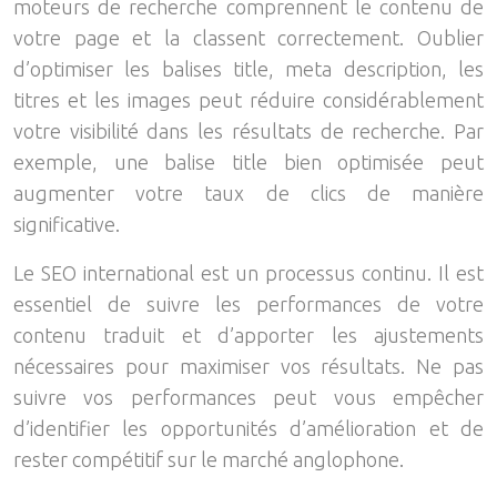
moteurs de recherche comprennent le contenu de
votre page et la classent correctement. Oublier
d’optimiser les balises title, meta description, les
titres et les images peut réduire considérablement
votre visibilité dans les résultats de recherche. Par
exemple, une balise title bien optimisée peut
augmenter votre taux de clics de manière
significative.
Le SEO international est un processus continu. Il est
essentiel de suivre les performances de votre
contenu traduit et d’apporter les ajustements
nécessaires pour maximiser vos résultats. Ne pas
suivre vos performances peut vous empêcher
d’identifier les opportunités d’amélioration et de
rester compétitif sur le marché anglophone.