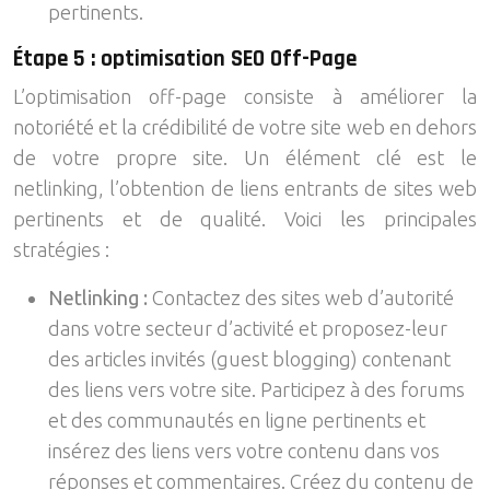
pertinents.
Étape 5 : optimisation SEO Off-Page
L’optimisation off-page consiste à améliorer la
notoriété et la crédibilité de votre site web en dehors
de votre propre site. Un élément clé est le
netlinking, l’obtention de liens entrants de sites web
pertinents et de qualité. Voici les principales
stratégies :
Netlinking :
Contactez des sites web d’autorité
dans votre secteur d’activité et proposez-leur
des articles invités (guest blogging) contenant
des liens vers votre site. Participez à des forums
et des communautés en ligne pertinents et
insérez des liens vers votre contenu dans vos
réponses et commentaires. Créez du contenu de