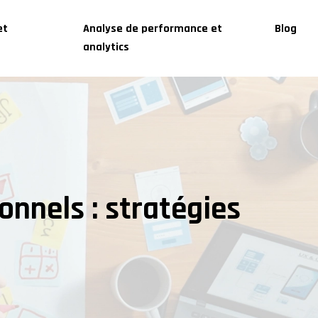
et
Analyse de performance et
Blog
analytics
onnels : stratégies