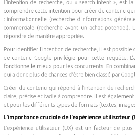
L’intention de recherche, ou « search intent », est 
comprendre cette intention pour créer du contenu qui 
: informationnelle (recherche d’informations générale
commerciale (recherche avant un achat potentiel). 
répondre de manière appropriée.
Pour identifier l’intention de recherche, il est poss
de contenu Google privilégie pour cette requête. L
fonctionne le mieux pour les concurrents. En combinan
qui a donc plus de chances d’être bien classé par Googl
Créer du contenu qui répond à l’intention de recherc
claire, précise et facile à comprendre. Il est égalemen
et pour les différents types de formats (textes, images, 
L’importance cruciale de l’expérience utilisateur 
L’expérience utilisateur (UX) est un facteur de plus