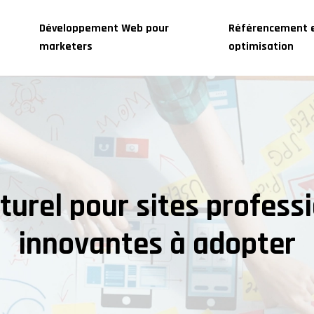
Développement Web pour
Référencement 
marketers
optimisation
rel pour sites professi
innovantes à adopter