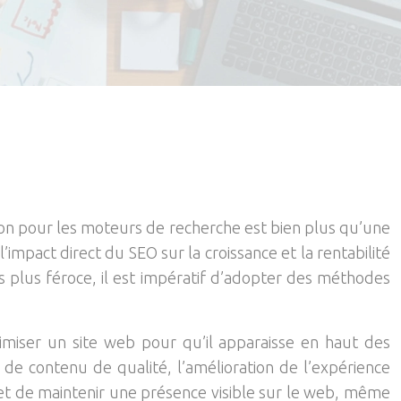
on pour les moteurs de recherche est bien plus qu’une
’impact direct du SEO sur la croissance et la rentabilité
s plus féroce, il est impératif d’adopter des méthodes
imiser un site web pour qu’il apparaisse en haut des
 de contenu de qualité, l’amélioration de l’expérience
de et de maintenir une présence visible sur le web, même