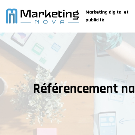
Marketing digital et
publicité
Référencement natu