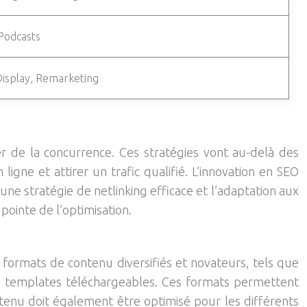
 Podcasts
isplay, Remarketing
r de la concurrence. Ces stratégies vont au-delà des
ligne et attirer un trafic qualifié. L’innovation en SEO
ne stratégie de netlinking efficace et l’adaptation aux
 pointe de l’optimisation.
es formats de contenu diversifiés et novateurs, tels que
des templates téléchargeables. Ces formats permettent
ontenu doit également être optimisé pour les différents