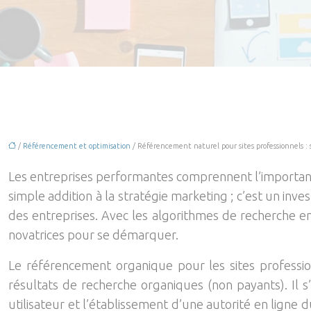
/
Référencement et optimisation
/ Référencement naturel pour sites professionnels : 
Les entreprises performantes comprennent l’importanc
simple addition à la stratégie marketing ; c’est un inve
des entreprises. Avec les algorithmes de recherche en
novatrices pour se démarquer.
Le référencement organique pour les sites professio
résultats de recherche organiques (non payants). Il s
utilisateur et l’établissement d’une autorité en ligne 