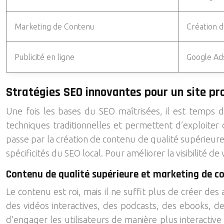
Marketing de Contenu
Création 
Publicité en ligne
Google Ad
Stratégies SEO innovantes pour un site pr
Une fois les bases du SEO maîtrisées, il est temps 
techniques traditionnelles et permettent d’exploiter de
passe par la création de contenu de qualité supérieure
spécificités du SEO local. Pour améliorer la visibilité d
Contenu de qualité supérieure et marketing de c
Le contenu est roi, mais il ne suffit plus de créer des
des vidéos interactives, des podcasts, des ebooks, d
d’engager les utilisateurs de manière plus interactive